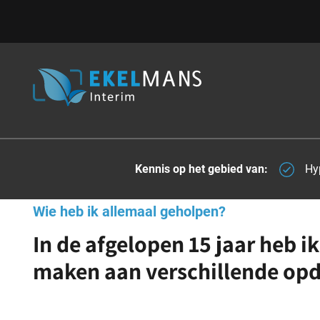
Kennis op het gebied van:
Hy
Wie heb ik allemaal geholpen?
In de afgelopen 15 jaar heb 
maken aan verschillende op