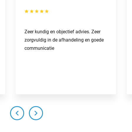
Zeer kundig en objectief advies. Zeer
zorgvuldig in de afhandeling en goede
communicatie