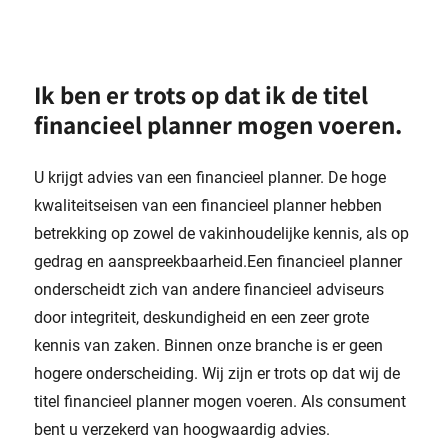
Ik ben er trots op dat ik de titel
financieel planner mogen voeren.
U krijgt advies van een financieel planner. De hoge
kwaliteitseisen van een financieel planner hebben
betrekking op zowel de vakinhoudelijke kennis, als op
gedrag en aanspreekbaarheid.Een financieel planner
onderscheidt zich van andere financieel adviseurs
door integriteit, deskundigheid en een zeer grote
kennis van zaken. Binnen onze branche is er geen
hogere onderscheiding. Wij zijn er trots op dat wij de
titel financieel planner mogen voeren. Als consument
bent u verzekerd van hoogwaardig advies.