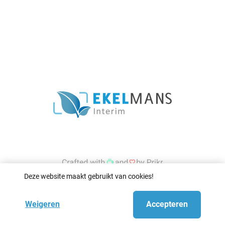
Deze website maakt gebruikt van cookies!
Weigeren
Accepteren