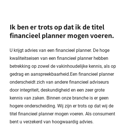
Ik ben er trots op dat ik de titel
financieel planner mogen voeren.
U krijgt advies van een financieel planner. De hoge
kwaliteitseisen van een financieel planner hebben
betrekking op zowel de vakinhoudelijke kennis, als op
gedrag en aanspreekbaarheid.Een financieel planner
onderscheidt zich van andere financieel adviseurs
door integriteit, deskundigheid en een zeer grote
kennis van zaken. Binnen onze branche is er geen
hogere onderscheiding. Wij zijn er trots op dat wij de
titel financieel planner mogen voeren. Als consument
bent u verzekerd van hoogwaardig advies.