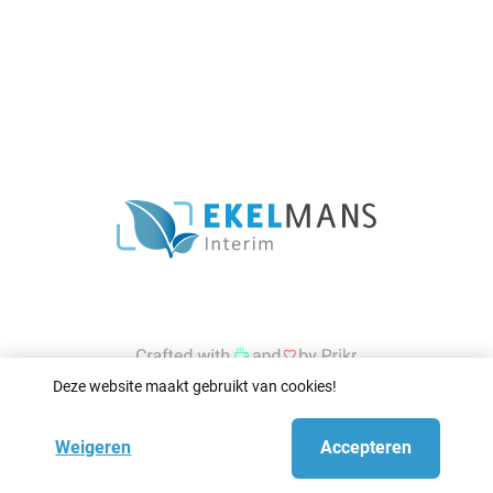
Deze website maakt gebruikt van cookies!
Weigeren
Accepteren