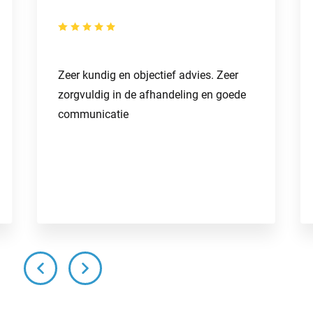
Zeer kundig en objectief advies. Zeer
zorgvuldig in de afhandeling en goede
communicatie