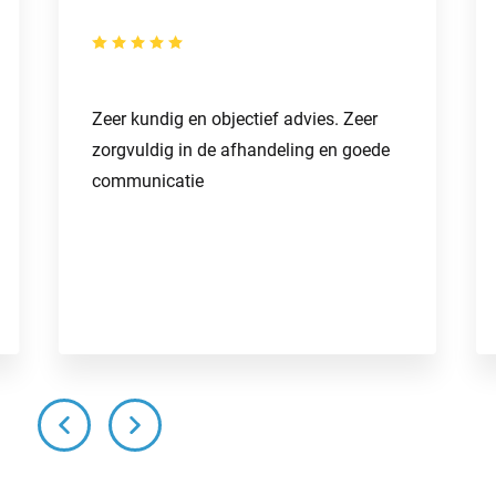
Zeer kundig en objectief advies. Zeer
zorgvuldig in de afhandeling en goede
communicatie