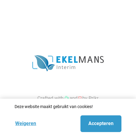
Deze website maakt gebruikt van cookies!
Weigeren
Accepteren