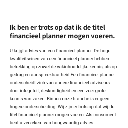
Ik ben er trots op dat ik de titel
financieel planner mogen voeren.
U krijgt advies van een financieel planner. De hoge
kwaliteitseisen van een financieel planner hebben
betrekking op zowel de vakinhoudelijke kennis, als op
gedrag en aanspreekbaarheid.Een financieel planner
onderscheidt zich van andere financieel adviseurs
door integriteit, deskundigheid en een zeer grote
kennis van zaken. Binnen onze branche is er geen
hogere onderscheiding. Wij zijn er trots op dat wij de
titel financieel planner mogen voeren. Als consument
bent u verzekerd van hoogwaardig advies.