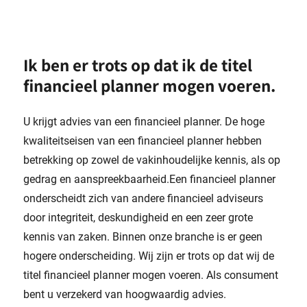
Ik ben er trots op dat ik de titel
financieel planner mogen voeren.
U krijgt advies van een financieel planner. De hoge
kwaliteitseisen van een financieel planner hebben
betrekking op zowel de vakinhoudelijke kennis, als op
gedrag en aanspreekbaarheid.Een financieel planner
onderscheidt zich van andere financieel adviseurs
door integriteit, deskundigheid en een zeer grote
kennis van zaken. Binnen onze branche is er geen
hogere onderscheiding. Wij zijn er trots op dat wij de
titel financieel planner mogen voeren. Als consument
bent u verzekerd van hoogwaardig advies.