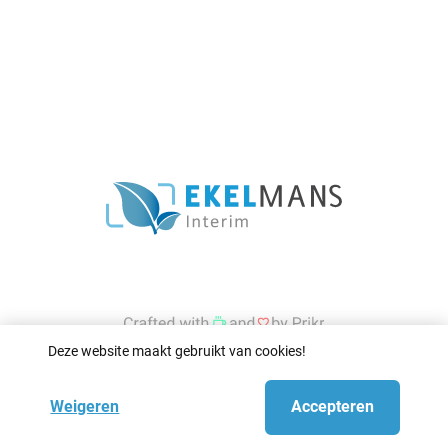
Deze website maakt gebruikt van cookies!
Weigeren
Accepteren