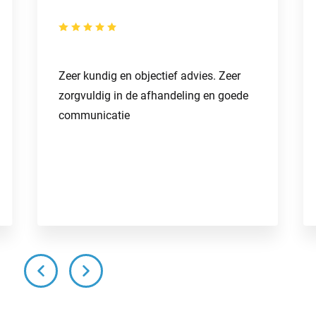
Zeer kundig en objectief advies. Zeer
zorgvuldig in de afhandeling en goede
communicatie