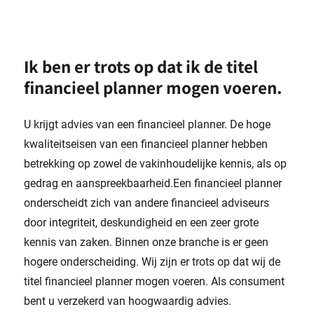
Ik ben er trots op dat ik de titel
financieel planner mogen voeren.
U krijgt advies van een financieel planner. De hoge
kwaliteitseisen van een financieel planner hebben
betrekking op zowel de vakinhoudelijke kennis, als op
gedrag en aanspreekbaarheid.Een financieel planner
onderscheidt zich van andere financieel adviseurs
door integriteit, deskundigheid en een zeer grote
kennis van zaken. Binnen onze branche is er geen
hogere onderscheiding. Wij zijn er trots op dat wij de
titel financieel planner mogen voeren. Als consument
bent u verzekerd van hoogwaardig advies.