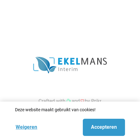
Deze website maakt gebruikt van cookies!
Weigeren
Accepteren