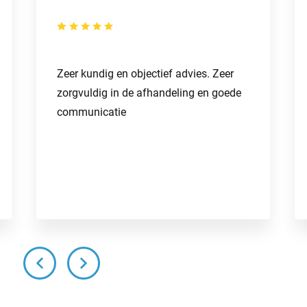
Zeer kundig en objectief advies. Zeer
zorgvuldig in de afhandeling en goede
communicatie