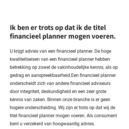
Ik ben er trots op dat ik de titel
financieel planner mogen voeren.
U krijgt advies van een financieel planner. De hoge
kwaliteitseisen van een financieel planner hebben
betrekking op zowel de vakinhoudelijke kennis, als op
gedrag en aanspreekbaarheid.Een financieel planner
onderscheidt zich van andere financieel adviseurs
door integriteit, deskundigheid en een zeer grote
kennis van zaken. Binnen onze branche is er geen
hogere onderscheiding. Wij zijn er trots op dat wij de
titel financieel planner mogen voeren. Als consument
bent u verzekerd van hoogwaardig advies.