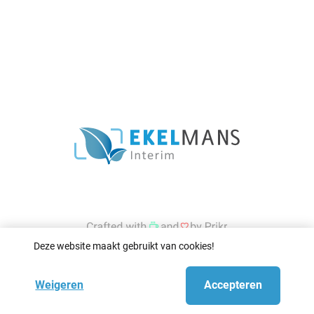
Deze website maakt gebruikt van cookies!
Weigeren
Accepteren