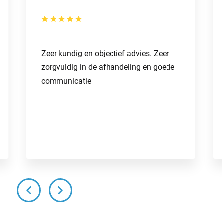
Zeer kundig en objectief advies. Zeer
zorgvuldig in de afhandeling en goede
communicatie