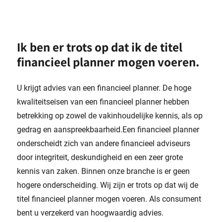
Ik ben er trots op dat ik de titel
financieel planner mogen voeren.
U krijgt advies van een financieel planner. De hoge
kwaliteitseisen van een financieel planner hebben
betrekking op zowel de vakinhoudelijke kennis, als op
gedrag en aanspreekbaarheid.Een financieel planner
onderscheidt zich van andere financieel adviseurs
door integriteit, deskundigheid en een zeer grote
kennis van zaken. Binnen onze branche is er geen
hogere onderscheiding. Wij zijn er trots op dat wij de
titel financieel planner mogen voeren. Als consument
bent u verzekerd van hoogwaardig advies.