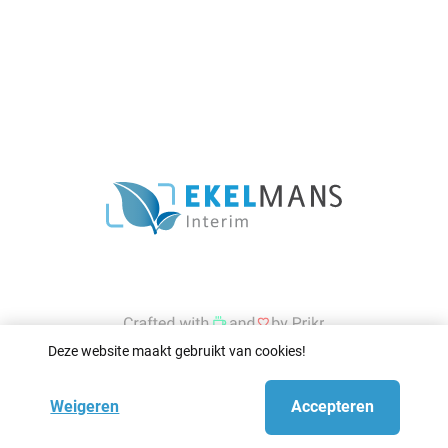
Deze website maakt gebruikt van cookies!
Weigeren
Accepteren