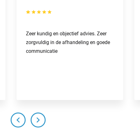
Zeer kundig en objectief advies. Zeer
zorgvuldig in de afhandeling en goede
communicatie