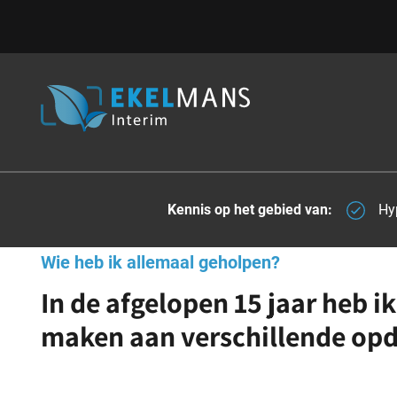
Kennis op het gebied van:
Hy
Wie heb ik allemaal geholpen?
In de afgelopen 15 jaar heb 
maken aan verschillende op