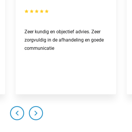
Zeer kundig en objectief advies. Zeer
zorgvuldig in de afhandeling en goede
communicatie