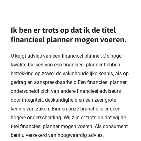
Ik ben er trots op dat ik de titel
financieel planner mogen voeren.
U krijgt advies van een financieel planner. De hoge
kwaliteitseisen van een financieel planner hebben
betrekking op zowel de vakinhoudelijke kennis, als op
gedrag en aanspreekbaarheid.Een financieel planner
onderscheidt zich van andere financieel adviseurs
door integriteit, deskundigheid en een zeer grote
kennis van zaken. Binnen onze branche is er geen
hogere onderscheiding. Wij zijn er trots op dat wij de
titel financieel planner mogen voeren. Als consument
bent u verzekerd van hoogwaardig advies.