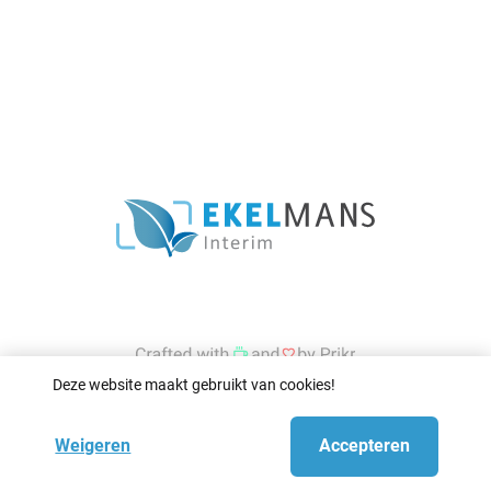
Deze website maakt gebruikt van cookies!
Weigeren
Accepteren