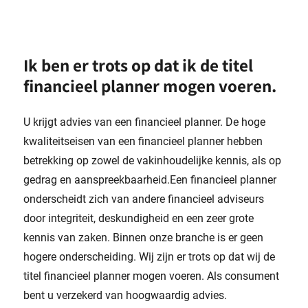
Ik ben er trots op dat ik de titel
financieel planner mogen voeren.
U krijgt advies van een financieel planner. De hoge
kwaliteitseisen van een financieel planner hebben
betrekking op zowel de vakinhoudelijke kennis, als op
gedrag en aanspreekbaarheid.Een financieel planner
onderscheidt zich van andere financieel adviseurs
door integriteit, deskundigheid en een zeer grote
kennis van zaken. Binnen onze branche is er geen
hogere onderscheiding. Wij zijn er trots op dat wij de
titel financieel planner mogen voeren. Als consument
bent u verzekerd van hoogwaardig advies.