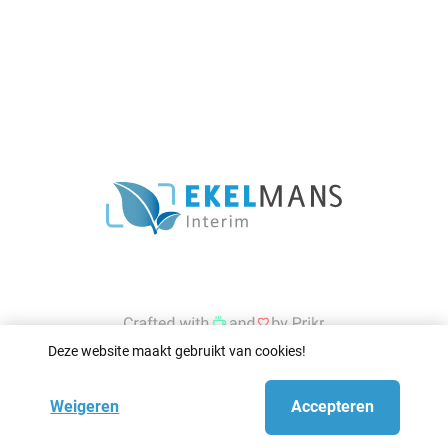
Deze website maakt gebruikt van cookies!
Weigeren
Accepteren