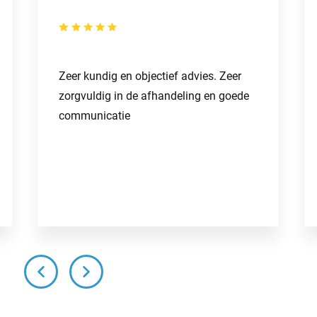
Zeer kundig en objectief advies. Zeer
zorgvuldig in de afhandeling en goede
communicatie