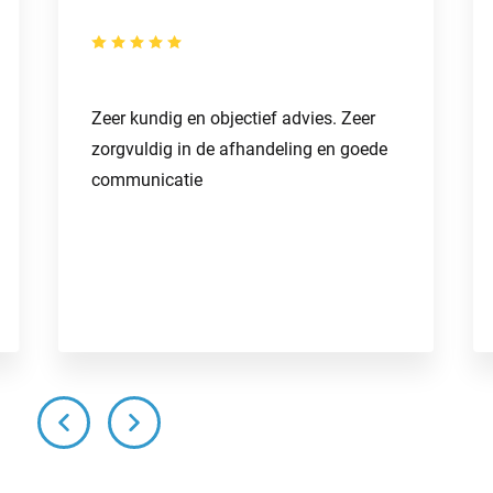
Zeer kundig en objectief advies. Zeer
zorgvuldig in de afhandeling en goede
communicatie