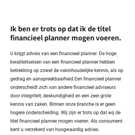
Ik ben er trots op dat ik de titel
financieel planner mogen voeren.
U krijgt advies van een financieel planner. De hoge
kwaliteitseisen van een financieel planner hebben
betrekking op zowel de vakinhoudelijke kennis, als op
gedrag en aanspreekbaarheid.Een financieel planner
onderscheidt zich van andere financieel adviseurs
door integriteit, deskundigheid en een zeer grote
kennis van zaken. Binnen onze branche is er geen
hogere onderscheiding. Wij zijn er trots op dat wij de
titel financieel planner mogen voeren. Als consument
bent u verzekerd van hoogwaardig advies.