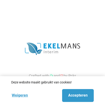
Deze website maakt gebruikt van cookies!
Weigeren
Accepteren