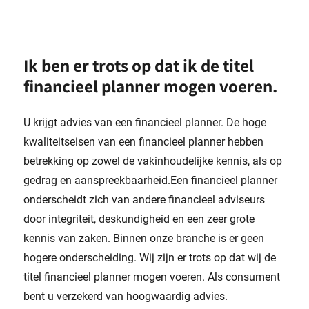
Ik ben er trots op dat ik de titel
financieel planner mogen voeren.
U krijgt advies van een financieel planner. De hoge
kwaliteitseisen van een financieel planner hebben
betrekking op zowel de vakinhoudelijke kennis, als op
gedrag en aanspreekbaarheid.Een financieel planner
onderscheidt zich van andere financieel adviseurs
door integriteit, deskundigheid en een zeer grote
kennis van zaken. Binnen onze branche is er geen
hogere onderscheiding. Wij zijn er trots op dat wij de
titel financieel planner mogen voeren. Als consument
bent u verzekerd van hoogwaardig advies.