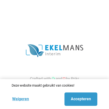
Deze website maakt gebruikt van cookies!
Weigeren
Accepteren