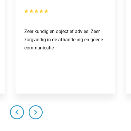
Zeer kundig en objectief advies. Zeer
zorgvuldig in de afhandeling en goede
communicatie