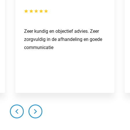
Zeer kundig en objectief advies. Zeer
zorgvuldig in de afhandeling en goede
communicatie