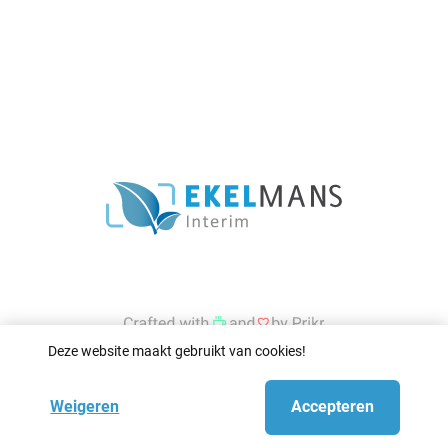
Deze website maakt gebruikt van cookies!
Weigeren
Accepteren