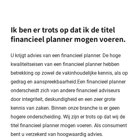
Ik ben er trots op dat ik de titel
financieel planner mogen voeren.
U krijgt advies van een financieel planner. De hoge
kwaliteitseisen van een financieel planner hebben
betrekking op zowel de vakinhoudelijke kennis, als op
gedrag en aanspreekbaarheid.Een financieel planner
onderscheidt zich van andere financieel adviseurs
door integriteit, deskundigheid en een zeer grote
kennis van zaken. Binnen onze branche is er geen
hogere onderscheiding. Wij zijn er trots op dat wij de
titel financieel planner mogen voeren. Als consument
bent u verzekerd van hoogwaardig advies.