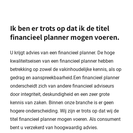
Ik ben er trots op dat ik de titel
financieel planner mogen voeren.
U krijgt advies van een financieel planner. De hoge
kwaliteitseisen van een financieel planner hebben
betrekking op zowel de vakinhoudelijke kennis, als op
gedrag en aanspreekbaarheid.Een financieel planner
onderscheidt zich van andere financieel adviseurs
door integriteit, deskundigheid en een zeer grote
kennis van zaken. Binnen onze branche is er geen
hogere onderscheiding. Wij zijn er trots op dat wij de
titel financieel planner mogen voeren. Als consument
bent u verzekerd van hoogwaardig advies.