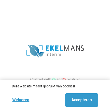
Deze website maakt gebruikt van cookies!
Weigeren
Accepteren