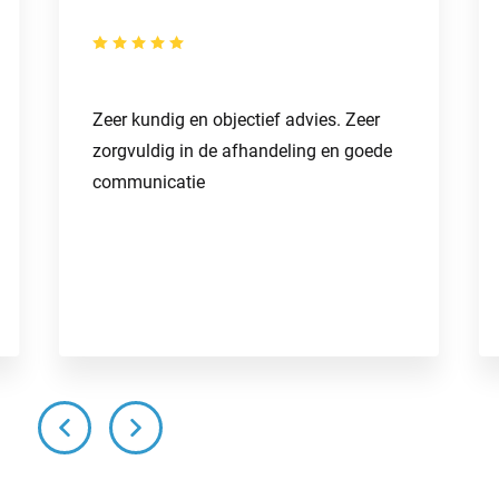
Zeer kundig en objectief advies. Zeer
zorgvuldig in de afhandeling en goede
communicatie